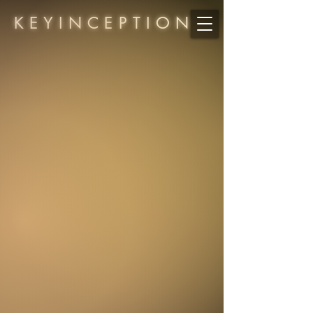
KEYINCEPTION